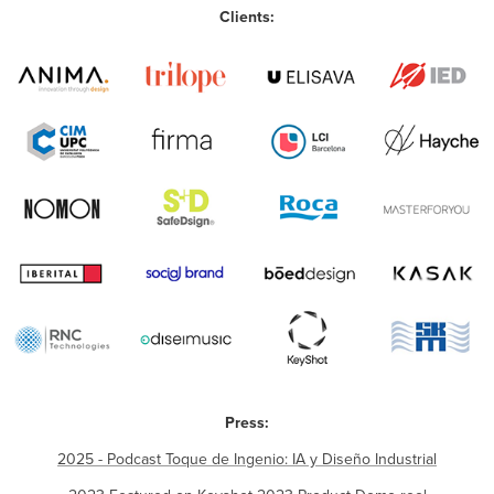
Clients:
Press:
2025 - Podcast Toque de Ingenio: IA y Diseño Industrial