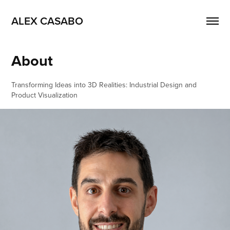
ALEX CASABO
About
Transforming Ideas into 3D Realities: Industrial Design and
Product Visualization