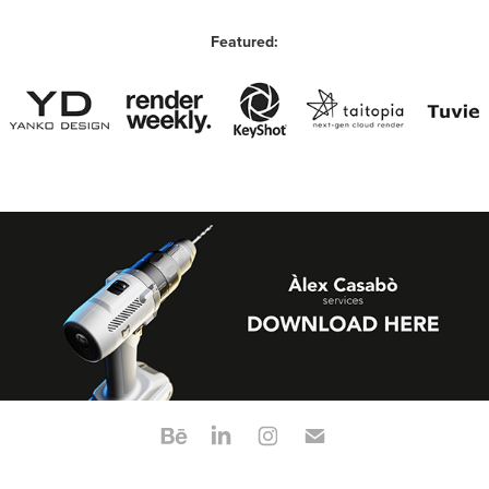
Featured: