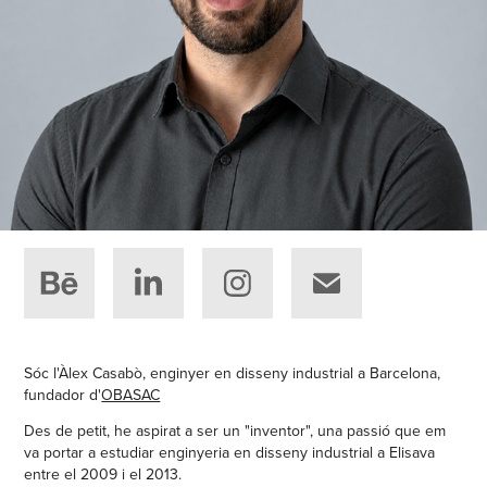
Sóc l'Àlex Casabò, enginyer en disseny industrial a Barcelona,
fundador d'
OBASAC
Des de petit, he aspirat a ser un "inventor", una passió que em
va portar a estudiar enginyeria en disseny industrial a Elisava
entre el 2009 i el 2013.